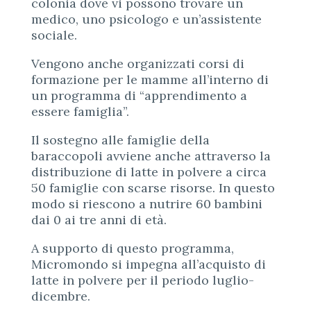
colonia dove vi possono trovare un
medico, uno psicologo e un’assistente
sociale.
Vengono anche organizzati corsi di
formazione per le mamme all’interno di
un programma di “apprendimento a
essere famiglia”.
Il sostegno alle famiglie della
baraccopoli avviene anche attraverso la
distribuzione di latte in polvere a circa
50 famiglie con scarse risorse. In questo
modo si riescono a nutrire 60 bambini
dai 0 ai tre anni di età.
A supporto di questo programma,
Micromondo si impegna all’acquisto di
latte in polvere per il periodo luglio-
dicembre.