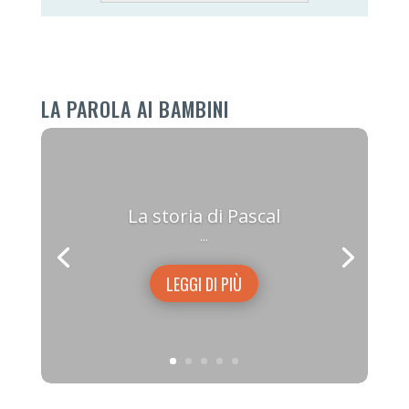
LA PAROLA AI BAMBINI
La storia di Pascal
...
LEGGI DI PIÙ