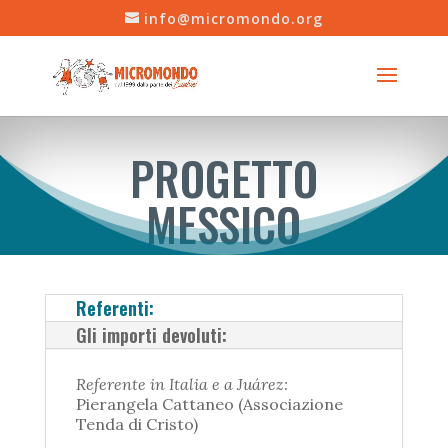
info@micromondo.org
PROGETTO
MESSICO
Referenti:
Gli importi devoluti:
Referente in Italia e a Juárez:
Pierangela Cattaneo (Associazione
Tenda di Cristo)