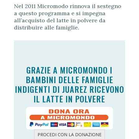
Nel 2011 Micromodo rinnova il sestegno
a questo programma e si impegna
all’acquisto del latte in polvere da
distribuire alle famiglie.
GRAZIE A MICROMONDO I
BAMBINI DELLE FAMIGLIE
INDIGENTI DI JUAREZ RICEVONO
IL LATTE IN POLVERE
PROCEDI CON LA DONAZIONE