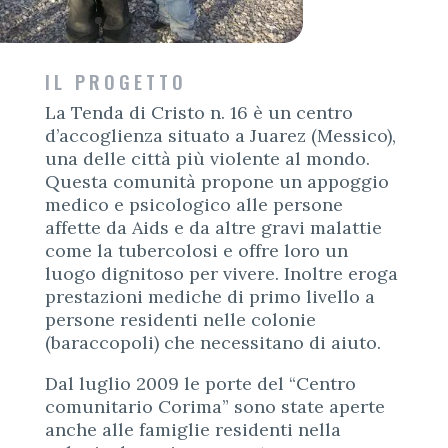
IL PROGETTO
La Tenda di Cristo n. 16 è un centro
d’accoglienza situato a Juarez (Messico),
una delle città più violente al mondo.
Questa comunità propone un appoggio
medico e psicologico alle persone
affette da Aids e da altre gravi malattie
come la tubercolosi e offre loro un
luogo dignitoso per vivere. Inoltre eroga
prestazioni mediche di primo livello a
persone residenti nelle colonie
(baraccopoli) che necessitano di aiuto.
Dal luglio 2009 le porte del “Centro
comunitario Corima” sono state aperte
anche alle famiglie residenti nella