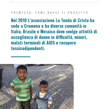
PREMESSA: COME NASCE IL PROGETTO
Nel 2010 L’associazione La Tenda di Cristo ha
sede a Cremona e ha diverse comunità in
Italia, Brasile e Messico dove svolge attività di
accoglienza di donne in difficoltà, minori,
malati terminali di AIDS e recupero
tossicodipendenti.