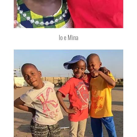
Io e Mina