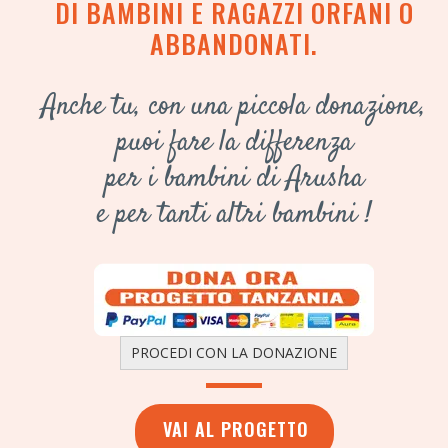
DI BAMBINI E RAGAZZI ORFANI O
ABBANDONATI.
Anche tu, con una piccola donazione,
puoi fare la differenza
per i bambini di Arusha
e per tanti altri bambini !
PROCEDI CON LA DONAZIONE
VAI AL PROGETTO