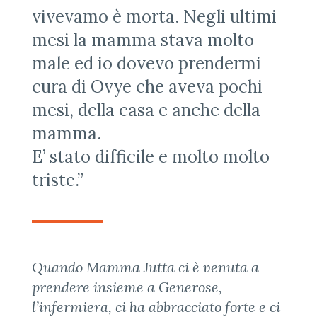
vivevamo è morta. Negli ultimi
mesi la mamma stava molto
male ed io dovevo prendermi
cura di Ovye che aveva pochi
mesi, della casa e anche della
mamma.
E’ stato difficile e molto molto
triste.”
Quando Mamma Jutta ci è venuta a
prendere insieme a Generose,
l’infermiera, ci ha abbracciato forte e ci