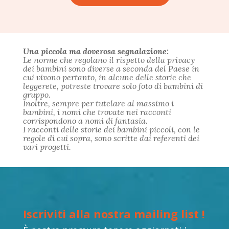
Una piccola ma doverosa segnalazione:
Le norme che regolano il rispetto della privacy
dei bambini sono diverse a seconda del Paese in
cui vivono pertanto, in alcune delle storie che
leggerete, potreste trovare solo foto di bambini di
gruppo.
Inoltre, sempre per tutelare al massimo i
bambini, i nomi che trovate nei racconti
corrispondono a nomi di fantasia.
I racconti delle storie dei bambini piccoli, con le
regole di cui sopra, sono scritte dai referenti dei
vari progetti.
Iscriviti alla nostra mailing list !