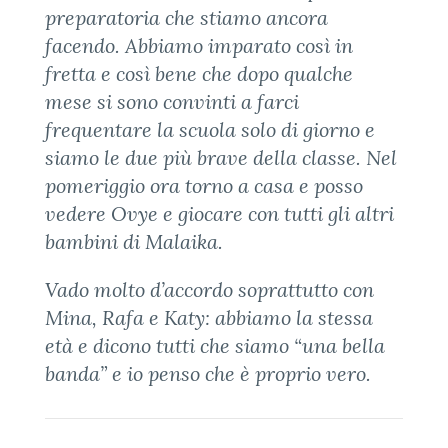
preparatoria che stiamo ancora
facendo. Abbiamo imparato così in
fretta e così bene che dopo qualche
mese si sono convinti a farci
frequentare la scuola solo di giorno e
siamo le due più brave della classe. Nel
pomeriggio ora torno a casa e posso
vedere Ovye e giocare con tutti gli altri
bambini di Malaika.
Vado molto d’accordo soprattutto con
Mina, Rafa e Katy: abbiamo la stessa
età e dicono tutti che siamo “una bella
banda” e io penso che è proprio vero.