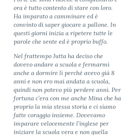
ora è tutto contento di stare con loro.
Ha imparato a camminare ed è
convinto di saper giocare a pallone. In
questi giorni inizia a ripetere tutte le
parole che sente ed è proprio buffo.
Nel frattempo Jutta ha deciso che
dovevo andare a scuola e fermarmi
anche a dormire lì perché avevo già 8
anni e non ero mai andata a scuola,
quindi non potevo più perdere anni. Per
fortuna c’era con me anche Mina che ha
proprio la mia stessa storia e ci siamo
fatte coraggio insieme. Dovevamo
imparare velocemente l’inglese per
iniziare la scuola vera e non quella