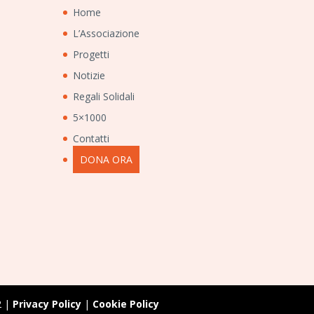
Home
L’Associazione
Progetti
Notizie
Regali Solidali
5×1000
Contatti
DONA ORA
2 |
Privacy Policy
|
Cookie Policy