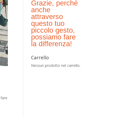
Grazie, perché
anche
attraverso
questo tuo
piccolo gesto,
possiamo fare
la differenza!
Carrello
Nessun prodotto nel carrello.
 fare