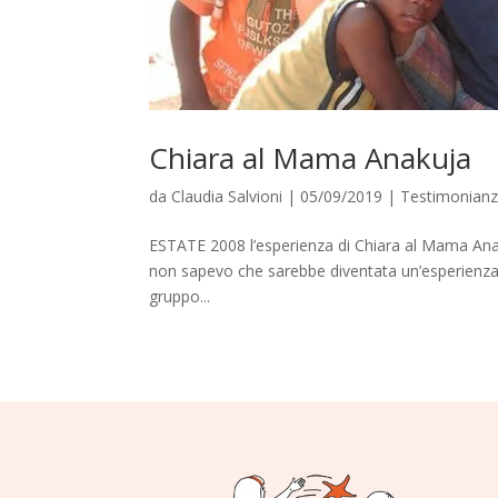
Chiara al Mama Anakuja
da
Claudia Salvioni
|
05/09/2019
|
Testimonianz
ESTATE 2008 l’esperienza di Chiara al Mama Anak
non sapevo che sarebbe diventata un’esperienza 
gruppo...