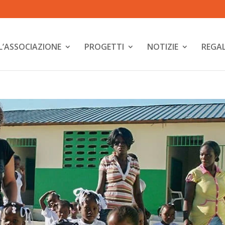
L’ASSOCIAZIONE
PROGETTI
NOTIZIE
REGAL