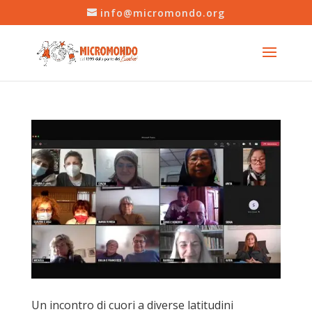
info@micromondo.org
Un incontro di cuori a diverse latitudini