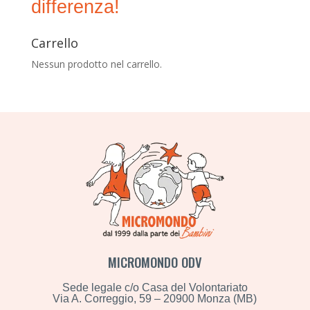
differenza!
Carrello
Nessun prodotto nel carrello.
MICROMONDO ODV
Sede legale c/o Casa del Volontariato
Via A. Correggio, 59 – 20900 Monza (MB)